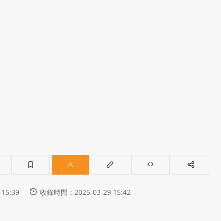
15:39
收錄時間：2025-03-29 15:42