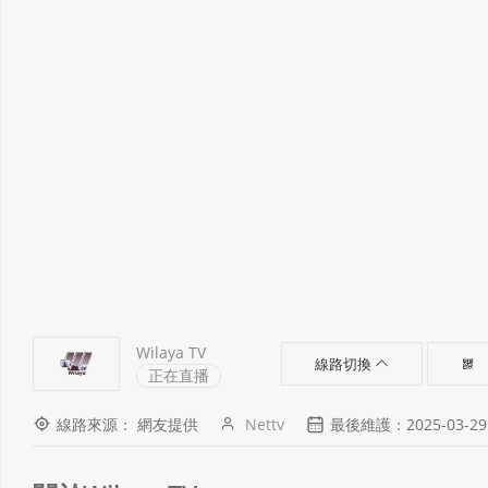
Wilaya TV
線路切換
正在直播
線路來源： 網友提供
Nettv
最後維護：2025-03-29 