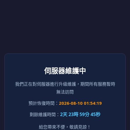
伺服器維護中
我們正在對伺服器進行升級維護，期間所有服務暫時
無法訪問
預計恢復時間：
2026-08-10 01:54:19
2天 23時 59分 45秒
剩餘維護時間：
給您帶來不便，敬請見諒！