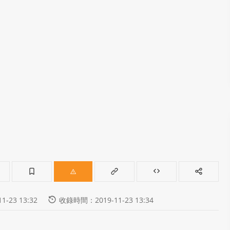
-23 13:32
收錄時間：2019-11-23 13:34