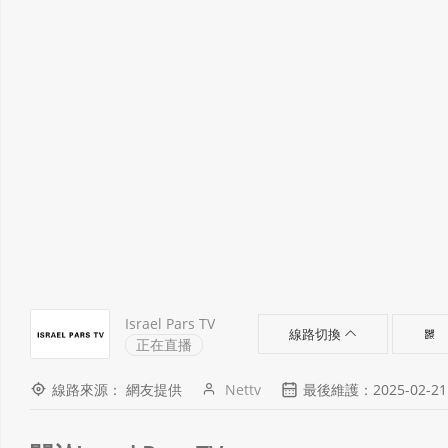
Israel Pars TV
線路切換
正在直播
線路來源： 網友提供
Nettv
最後維護：2025-02-21 