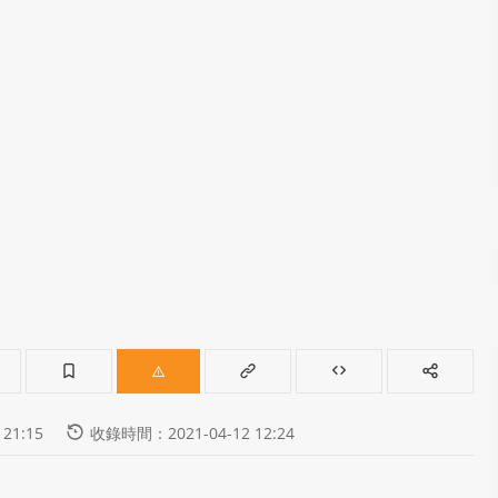
21:15
收錄時間：2021-04-12 12:24