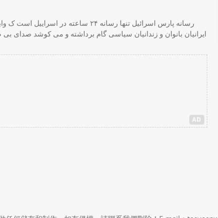
رسانه پارس اسرائیل تنها رسانه ۲۴ ساعت
ایرانیان بانوان و زندانیان سیاسی گام برداشته و می کوشد صدای بی 
AD