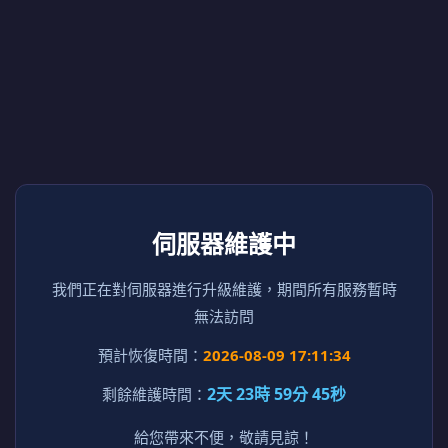
伺服器維護中
我們正在對伺服器進行升級維護，期間所有服務暫時
無法訪問
預計恢復時間：
2026-08-09 17:11:34
2天 23時 59分 45秒
剩餘維護時間：
給您帶來不便，敬請見諒！