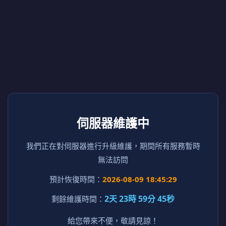
伺服器維護中
我們正在對伺服器進行升級維護，期間所有服務暫時
無法訪問
預計恢復時間：
2026-08-09 18:45:29
2天 23時 59分 45秒
剩餘維護時間：
給您帶來不便，敬請見諒！