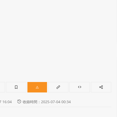
 16:04
收錄時間：2025-07-04 00:34