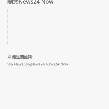
關於News24 Now
頻道關鍵詞:
Sky News,Sky,News24,News24 Now