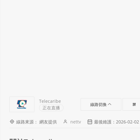
Telecaribe
線路切換
正在直播
線路來源： 網友提供
nettv
最後維護：2026-02-02 