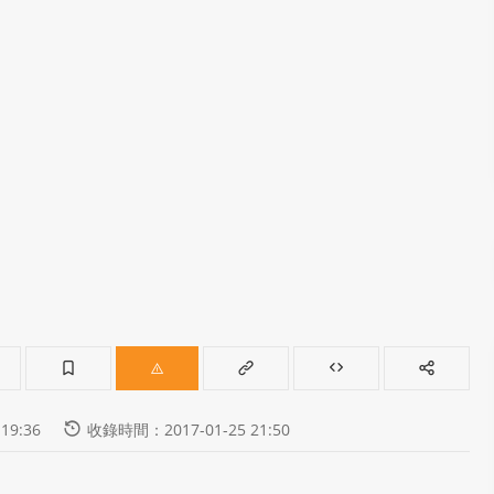
19:36
收錄時間：2017-01-25 21:50