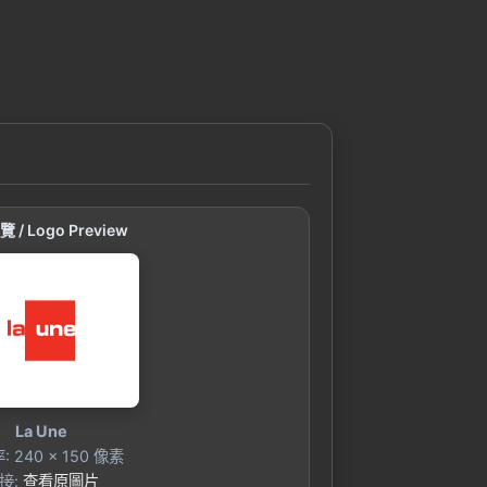
 / Logo Preview
La Une
 240 × 150 像素
接:
查看原圖片