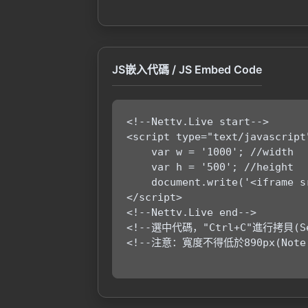
JS嵌入代碼 / JS Embed Code