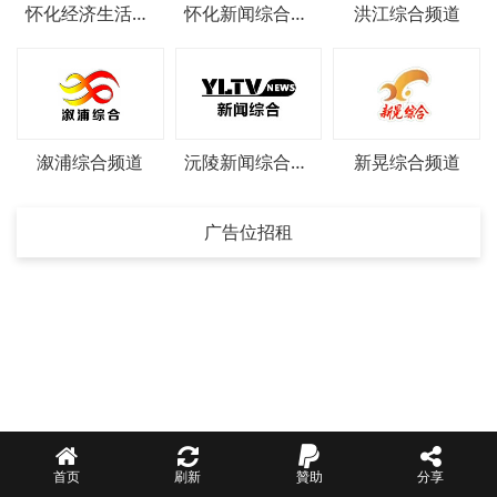
怀化经济生活频道
怀化新闻综合频道
洪江综合频道
溆浦综合频道
沅陵新闻综合频道
新晃综合频道
广告位招租
首页
刷新
贊助
分享