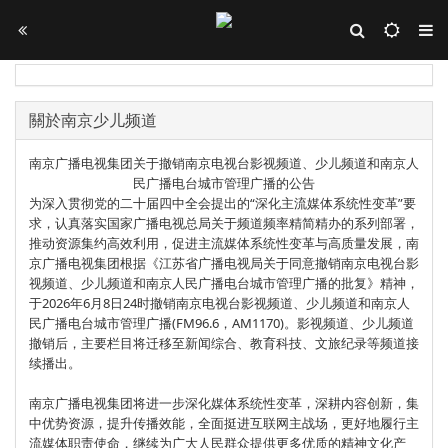
關於南京少儿频道
南京广播电视集团关于撤销南京电视台影视频道、少儿频道和南京人
民广播电台城市管理广播的公告
为深入贯彻党的二十届四中全会提出的“深化主流媒体系统性变革”要
求，认真落实国家广播电视总局关于频道频率精简精办的系列部署，
推动资源集约高效利用，促进主流媒体系统性变革与高质量发展，南
京广播电视集团根据《江苏省广播电视局关于同意撤销南京电视台影
视频道、少儿频道和南京人民广播电台城市管理广播的批复》精神，
于2026年6月8日24时撤销南京电视台影视频道、少儿频道和南京人
民广播电台城市管理广播(FM96.6，AM1170)。影视频道、少儿频道
撤销后，主要栏目将迁移至新闻综合、教育科技、文旅纪录等频道接
续播出。
南京广播电视集团将进一步深化媒体系统性变革，深耕内容创新，集
中优势资源，提升传播效能，全面挺进互联网主战场，更好地履行主
流媒体职责使命，继续为广大人民群众提供更多优质的精神文化产