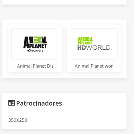
Animal Planet Dis
Animal Planet wor
Patrocinadores
350X250