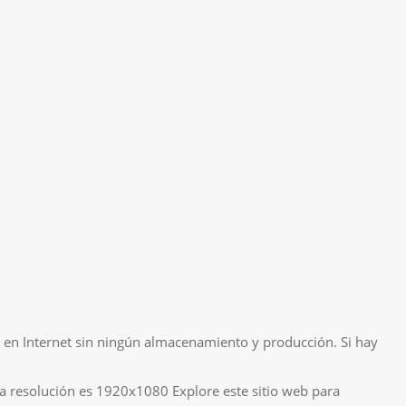
an en Internet sin ningún almacenamiento y producción. Si hay
a resolución es 1920x1080 Explore este sitio web para