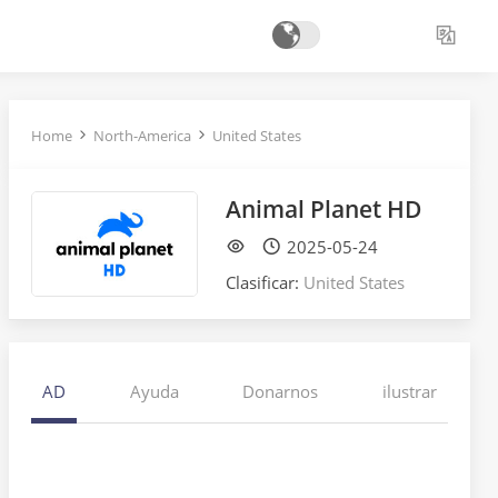
Home
North-America
United States
Animal Planet HD
2025-05-24
Clasificar:
United States
AD
Ayuda
Donarnos
ilustrar