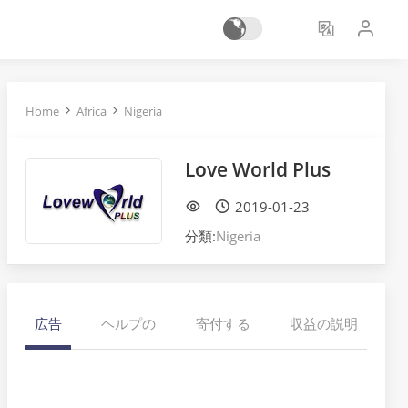
Home
Africa
Nigeria
Love World Plus
2019-01-23
分類:
Nigeria
広告
ヘルプの
寄付する
収益の説明