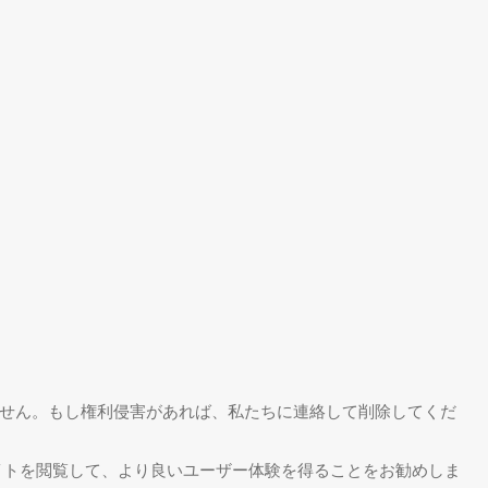
せん。もし権利侵害があれば、私たちに連絡して削除してくだ
0で当サイトを閲覧して、より良いユーザー体験を得ることをお勧めしま