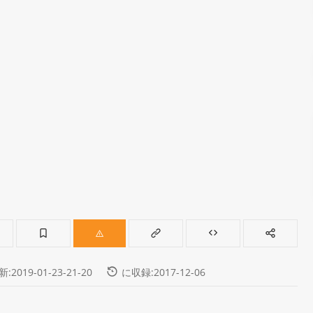
:2019-01-23-21-20
に収録:2017-12-06