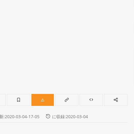
:2020-03-04-17-05
に収録:2020-03-04