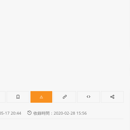
-17 20:44
收錄時間：2020-02-28 15:56