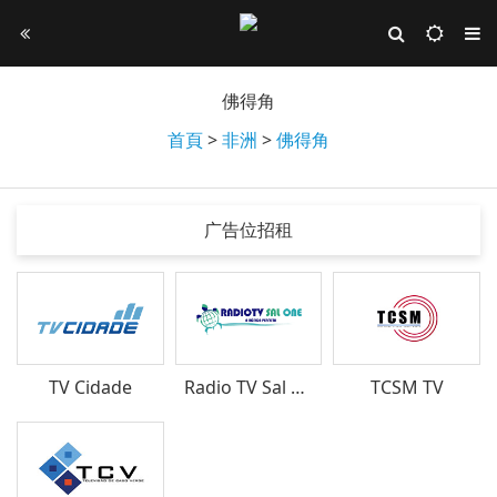
佛得角
首頁
>
非洲
>
佛得角
广告位招租
TV Cidade
Radio TV Sal One
TCSM TV