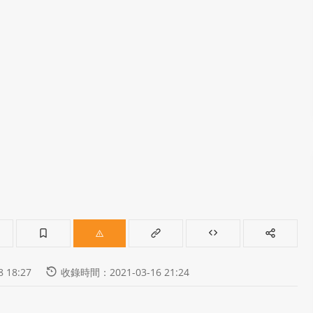
 18:27
收錄時間：2021-03-16 21:24