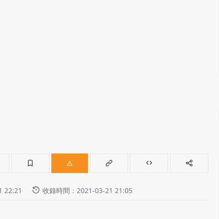
 22:21
收錄時間：2021-03-21 21:05