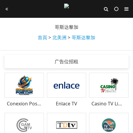
哥斯达黎加
首頁
>
北美洲
>
哥斯达黎加
广告位招租
Conexion Positiva Television
Enlace TV
Casino TV Limón