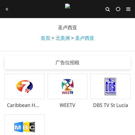
圣卢西亚
首頁
>
北美洲
>
圣卢西亚
广告位招租
Caribbean Hot TV
WEETV
DBS TV St Lucia