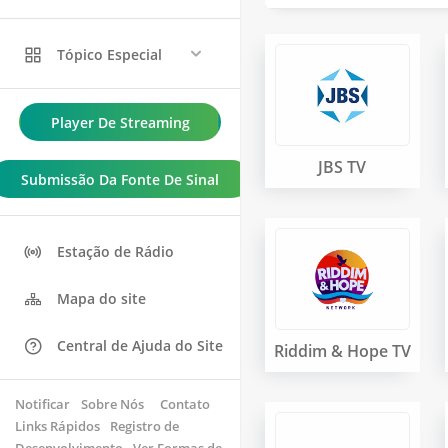
Tópico Especial
Player De Streaming
JBS TV
Submissão Da Fonte De Sinal
Estação de Rádio
Mapa do site
Central de Ajuda do Site
Riddim & Hope TV
Notificar
Sobre Nós
 Contato 
Links Rápidos
Registro de