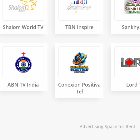
Shalom World TV
TBN Inspire
Sankhy
ABN TV India
Conexion Positiva
Lord 
Tel
Advertising Space for Rent