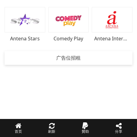
Antena Stars
Comedy Play
Antena International
广告位招租
首页
刷新
贊助
分享